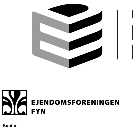
Kontor