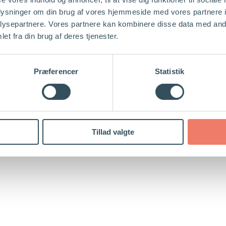
oplysninger om din brug af vores hjemmeside med vores partnere i
ysepartnere. Vores partnere kan kombinere disse data med andr
et fra din brug af deres tjenester.
Præferencer
Statistik
Tillad valgte