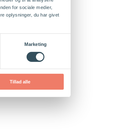
nden for sociale medier,
e oplysninger, du har givet
Marketing
Tillad alle