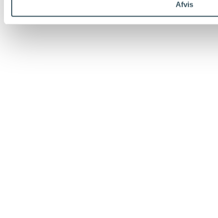
Afvis